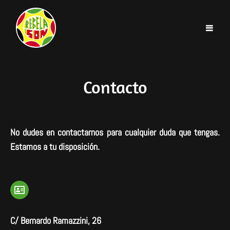
Contacto
No dudes en contactarnos para cualquier duda que tengas.
Estamos a tu disposición.
C/ Bernardo Ramazzini, 26